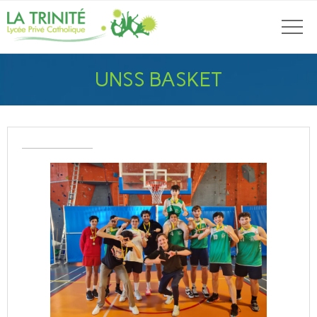
UNSS BASKET