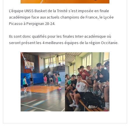
L’équipe UNSS Basket de la Trinité s’est imposée en finale
académique face aux actuels champions de France, le Lycée
Picasso à Perpignan 28-24.
Ils sont donc qualifiés pour les finales Inter-académique où
seront présent les 4 meilleures équipes de la région Occitanie.