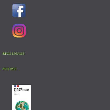
INFOS LEGALES
ARCHIVES