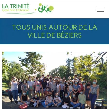
TOUS UNIS AUTOUR DE LA
VILLE DE BÉZIERS