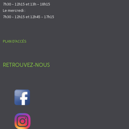
7h30 – 12h15 et 13h – 18h15
Le mercredi :
7h30 – 12h15 et 12h45 – 17h15
PLAN D'ACCÉS
RETROUVEZ-NOUS