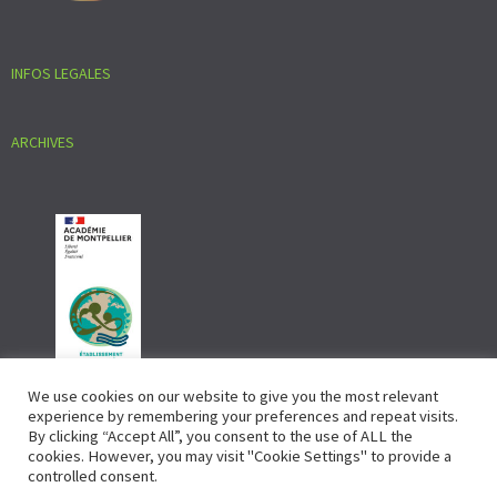
INFOS LEGALES
ARCHIVES
We use cookies on our website to give you the most relevant
experience by remembering your preferences and repeat visits.
By clicking “Accept All”, you consent to the use of ALL the
cookies. However, you may visit "Cookie Settings" to provide a
controlled consent.