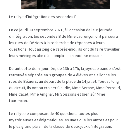
Le rallye d’intégration des secondes B
En ce jeudi 30 septembre 2021, à l’occasion de leur journée
d’intégration, les secondes B de Mme Laurençon ont parcouru
les rues de Béziers à la recherche de réponses à leurs
questions. Tout au long de l’après-midi, ils ont dû faire travailler
leurs méninges afin d’accomplir au mieux leur mission.
Durant cette demi-journée, de 13h à 17h, la joyeuse bande s’est
retrouvée séparée en 9 groupes de 4 élèves et a sillonné les
rues de Béziers, au départ de la place du 14 juillet. Tout au long
du circuit, ils ont pu croiser Claudie, Mme Serane, Mme Perroud,
Mme Callet, Mme Amghar, Mr Soissons et bien sûr Mme
Laurençon.
Le rallye se composait de 40 questions toutes plus
mystérieuses et énigmatiques les unes que les autres et pour
le plus grand plaisir de la classe de deux jeux d’intégration.