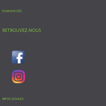
PLAN D'ACCÉS
RETROUVEZ-NOUS
INFOS LEGALES