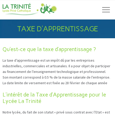
TAXE D’APPRENTISSAGE
Qu’est-ce que la taxe d’apprentissage ?
La taxe d’apprentissage est un impôt dû par les entreprises
industrielles, commerciales et artisanales. Il a pour objet de participer
au financement de l’enseignement technologique et professionnel.
Son montant correspond à 0.5 % de la masse salariale de l’entreprise.
La date limite de versement est fixée au 28 février de chaque année
L’intérêt de la Taxe d’Apprentissage pour le
Lycée La Trinité
Notre lycée, du fait de son statut « privé sous contrat avec l’Etat » est