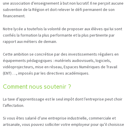
une association d’enseignement à but non lucratif. Il ne perçoit aucune
subvention de la Région et doit relever le défi permanent de son
financement.
Notre lycée a toutefois la volonté de proposer aux élèves qui lui sont
confiés la formation la plus performante et la plus pertinente par
rapport aux métiers de demain.
Cette ambition se concrétise par des investissements réguliers en
équipements pédagogiques : matériels audiovisuels, logiciels,
vidéoprojecteurs, mise en réseau, Espaces Numériques de Travail
(ENT) …, imposés par les directives académiques.
Comment nous soutenir ?
La taxe d’apprentissage est le seul impôt dont l’entreprise peut choir
l’affectation.
Si vous êtes salarié d’une entreprise industrielle, commerciale et
artisanale, vous pouvez solliciter votre employeur pour qu’il choisisse