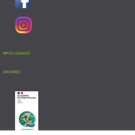
INFOS LEGALES
ARCHIVES