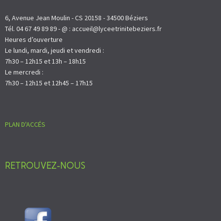
6, Avenue Jean Moulin - CS 20158 - 34500 Béziers
Tél. 04 67 49 89 89 - @ : accueil@lyceetrinitebeziers.fr
Heures d’ouverture
Le lundi, mardi, jeudi et vendredi :
7h30 – 12h15 et 13h – 18h15
Le mercredi :
7h30 – 12h15 et 12h45 – 17h15
PLAN D'ACCÉS
RETROUVEZ-NOUS