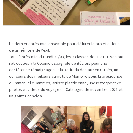
Un dernier après-midi ensemble pour clôturer le projet autour
de la mémoire de l’exil.
Tout l’après-midi du lundi 21/03, les 2 classes de 1E et TE se sont
retrouvées à la Colonie espagnole de Béziers pour une
conférence témoignage sur la Retirada de Carmen Guillén, un
concours des meilleurs carnets de Mémoire sous la présidence
d’Emmanuelle Jammes, artiste plasticienne, une rétrospective
photos et vidéos du voyage en Catalogne de novembre 2021 et
un goûter convivial.