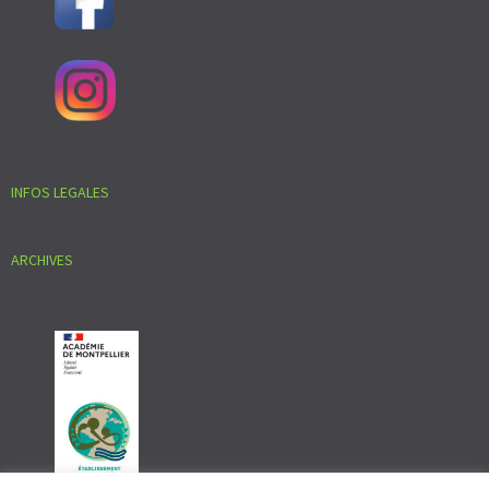
INFOS LEGALES
ARCHIVES