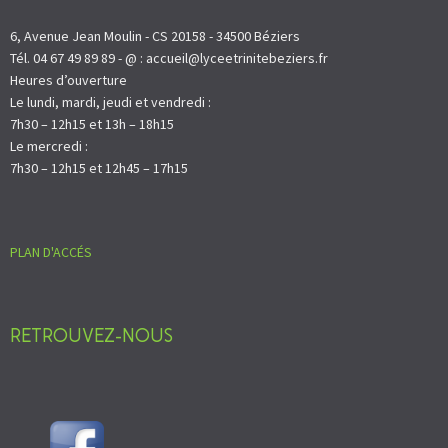
6, Avenue Jean Moulin - CS 20158 - 34500 Béziers
Tél. 04 67 49 89 89 - @ : accueil@lyceetrinitebeziers.fr
Heures d’ouverture
Le lundi, mardi, jeudi et vendredi :
7h30 – 12h15 et 13h – 18h15
Le mercredi :
7h30 – 12h15 et 12h45 – 17h15
PLAN D'ACCÉS
RETROUVEZ-NOUS