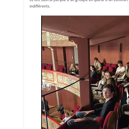
indifférents.