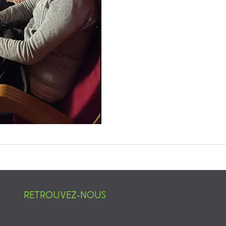
RETROUVEZ-NOUS