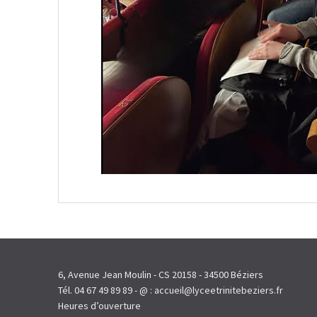
6, Avenue Jean Moulin - CS 20158 - 34500 Béziers
Tél. 04 67 49 89 89 - @ : accueil@lyceetrinitebeziers.fr
Heures d’ouverture