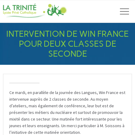
INTERVENTION DE WIN FRANCE
POUR DEUX CLASSES DE
SECONDE
Ce mardi, en parallèle de la journée des Langues, Win France est
intervenue auprès de 2 classes de seconde. Au moyen
d’ateliers, mais également de conférence, leur but est de
présenter les métiers du nucléaire et surtout de promouvoir la
mixité dans ce secteur. Une matinée fort intéressante pour les
jeunes et leurs enseignants. Un merci particulier à M. Soissons à
l’initiative de cette matinée orientation.