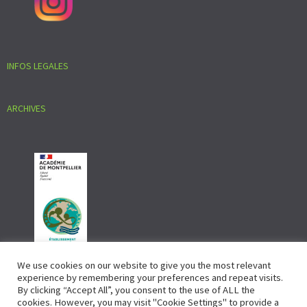
INFOS LEGALES
ARCHIVES
We use cookies on our website to give you the most relevant
experience by remembering your preferences and repeat visits.
By clicking “Accept All”, you consent to the use of ALL the
cookies. However, you may visit "Cookie Settings" to provide a