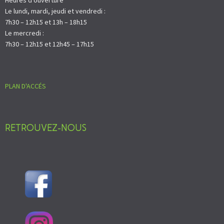
Le lundi, mardi, jeudi et vendredi :
7h30 – 12h15 et 13h – 18h15
Le mercredi :
7h30 – 12h15 et 12h45 – 17h15
PLAN D'ACCÉS
RETROUVEZ-NOUS