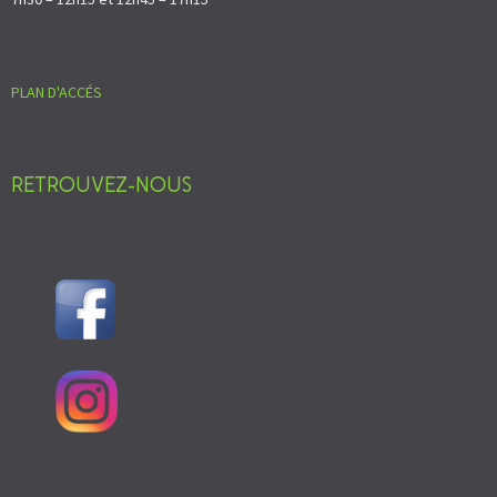
PLAN D'ACCÉS
RETROUVEZ-NOUS