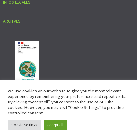
INFOS LEGALES
ARCHIVES
We use cookies on our website to give you the most relevant
experience by remembering your preferences and repeat visits.
By clicking “Accept All”, you consent to the use of ALL the
cookies. However, you may visit "Cookie Settings" to provide a
controlled consent.
Cookie Settings
Accept All
© La trinité 2026.