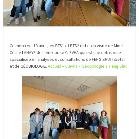
Ce mercredi 13 avril, les BTS1 et BTS2 ont eu la visite de Mme
Céline LAHAYE de l’entreprise CLEVHA qui est une entreprise
spécialisée en analyses et consultations de FENG SHUI Tibétain
et de GÉOBIOLOGIE.
Accueil – Clevha – Géobiologie & Feng Shui