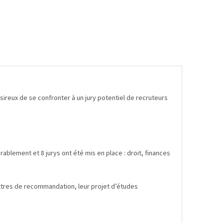
sireux de se confronter à un jury potentiel de recruteurs
rablement et 8 jurys ont été mis en place : droit, finances
ettres de recommandation, leur projet d’études