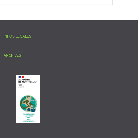
INFOS LEGALES
ARCHIVES