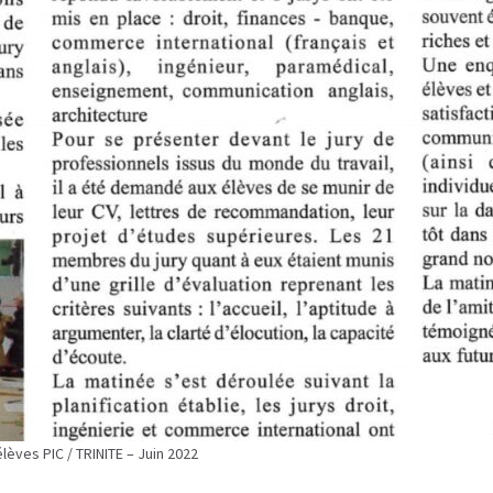
lèves PIC / TRINITE – Juin 2022