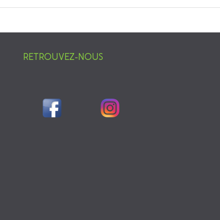
RETROUVEZ-NOUS