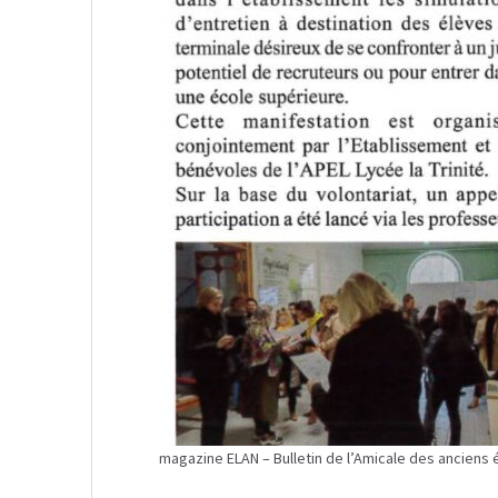
magazine ELAN – Bulletin de l’Amicale des anciens é