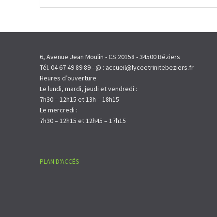
6, Avenue Jean Moulin - CS 20158 - 34500 Béziers
Tél. 04 67 49 89 89 - @ : accueil@lyceetrinitebeziers.fr
Heures d’ouverture
Le lundi, mardi, jeudi et vendredi :
7h30 – 12h15 et 13h – 18h15
Le mercredi :
7h30 – 12h15 et 12h45 – 17h15
PLAN D'ACCÉS