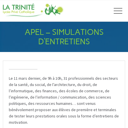
APEL – SIMULATIONS
D’ENTRETIENS
Le 11 mars dernier, de 9h à 10h, 31 professionnels des secteurs
de la santé, du social, de l’architecture, du droit, de
l’informatique, des finances, des écoles de commerce, de
l’ingénierie, de l’information / communication, des sciences
politiques, des ressources humaines… sont venus
bénévolement proposer aux élèves de première et terminales
de tester leurs prestations orales sous la forme d’entretiens de
motivation.