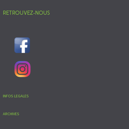
RETROUVEZ-NOUS
INFOS LEGALES
ARCHIVES