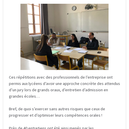
Ces répétitions avec des professionnels de l’entreprise ont
permis aux lycéens d’avoir une approche concrète des attendus
d’un jury lors de grands oraux, d’entretien d’admission en
grandes écoles…
Bref, de quoi s’exercer sans autres risques que ceux de
progresser et d’optimiser leurs compétences orales !
Près de 40 entretiens ont été ainsi menés par les