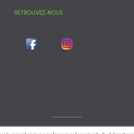
RETROUVEZ-NOUS