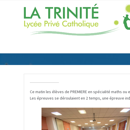
Ce matin les élèves de PREMIERE en spécialité maths ou 
Les épreuves se déroulaient en 2 temps, une épreuve indi