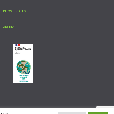
INFOS LEGALES
ARCHIVES