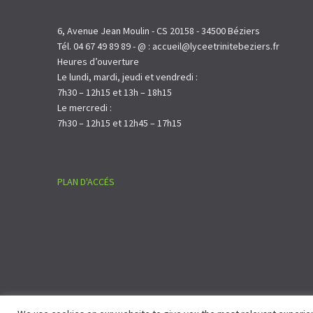
6, Avenue Jean Moulin - CS 20158 - 34500 Béziers
Tél. 04 67 49 89 89 - @ : accueil@lyceetrinitebeziers.fr
Heures d’ouverture
Le lundi, mardi, jeudi et vendredi :
7h30 – 12h15 et 13h – 18h15
Le mercredi :
7h30 – 12h15 et 12h45 – 17h15
PLAN D'ACCÉS