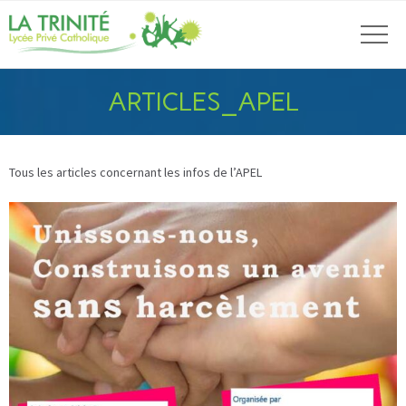
ARTICLES_APEL
Tous les articles concernant les infos de l’APEL