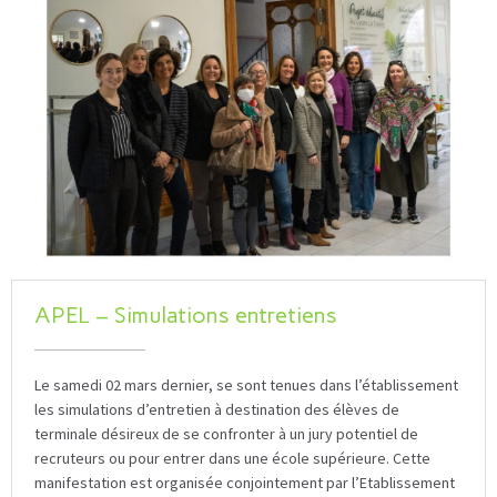
APEL – Simulations entretiens
Le samedi 02 mars dernier, se sont tenues dans l’établissement
les simulations d’entretien à destination des élèves de
terminale désireux de se confronter à un jury potentiel de
recruteurs ou pour entrer dans une école supérieure. Cette
manifestation est organisée conjointement par l’Etablissement