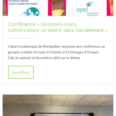
Conférence « Unissons-nous,
construisons un avenir sans harcèlement »
L’Apel Académique de Montpellier organise une conférence au
groupe scolaire St Louis St Charles à St Georges d’Orques
(34), le samedi 18 Novembre 2023 sur le thème
Read More