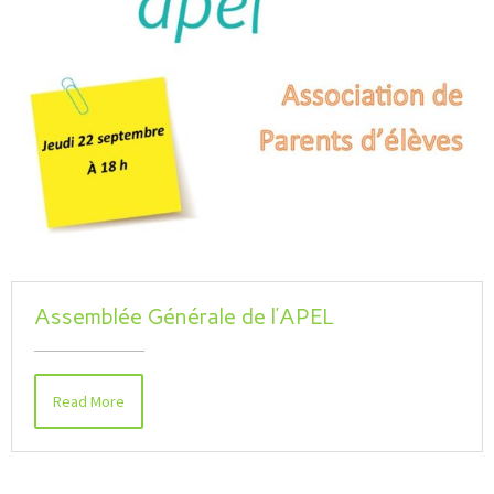
Assemblée Générale de l’APEL
Read More