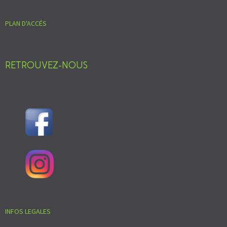
PLAN D'ACCÉS
RETROUVEZ-NOUS
INFOS LEGALES